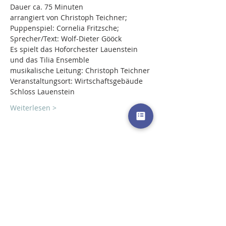
Dauer ca. 75 Minuten

arrangiert von Christoph Teichner;

Puppenspiel: Cornelia Fritzsche;

Sprecher/Text: Wolf-Dieter Gööck
Es spielt das Hoforchester Lauenstein 
und das Tilia Ensemble
musikalische Leitung: Christoph Teichner
Veranstaltungsort: Wirtschaftsgebäude 
Schloss Lauenstein
Weiterlesen >
Diese Veranstaltung teilen