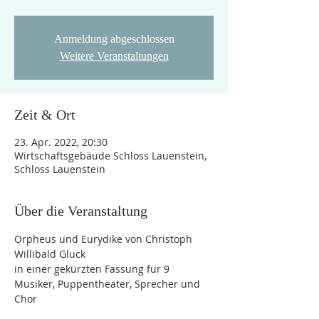
Anmeldung abgeschlossen
Weitere Veranstaltungen
Zeit & Ort
23. Apr. 2022, 20:30
Wirtschaftsgebäude Schloss Lauenstein,
Schloss Lauenstein
Über die Veranstaltung
Orpheus und Eurydike von Christoph 
Willibald Gluck
in einer gekürzten Fassung für 9 
Musiker, Puppentheater, Sprecher und 
Chor