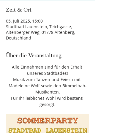
Zeit & Ort
05. Juli 2025, 15:00
Stadtbad Lauenstein, Teichgasse,
Altenberger Weg, 01778 Altenberg,
Deutschland
Über die Veranstaltung
Alle Einnahmen sind für den Erhalt 
unseres Stadtbades!
Musik zum Tanzen und Feiern mit 
Madeleine Wolf sowie den Bimmelbah-
Musikanten.
Für Ihr leibliches Wohl wird bestens 
gesorgt.