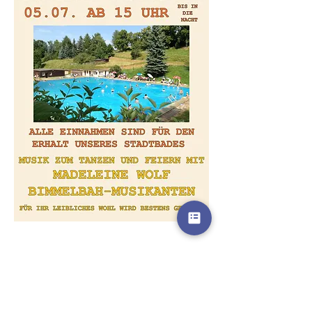
Diese Veranstaltung teilen