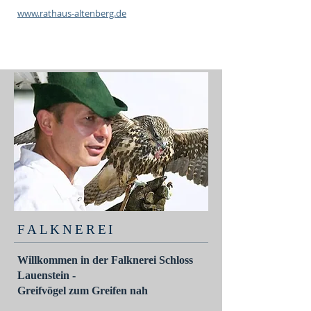
www.rathaus-altenberg.de
FALKNEREI
Willkommen in der Falknerei Schloss
Lauenstein -
Greifvögel zum Greifen nah