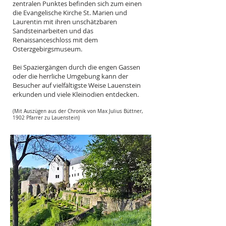
zentralen Punktes befinden sich zum einen
die Evangelische Kirche St. Marien und
Laurentin mit ihren unschätzbaren
Sandsteinarbeiten und das
Renaissanceschloss mit dem
Osterzgebirgsmuseum.
Bei Spaziergängen durch die engen Gassen
oder die herrliche Umgebung kann der
Besucher auf vielfältigste Weise Lauenstein
erkunden und viele Kleinodien entdecken.
(Mit Auszügen aus der Chronik von Max Julius Büttner,
1902 Pfarrer zu Lauenstein)