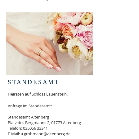
STANDESAMT
Heiraten auf Schloss Lauenstein.
Anfrage im Standesamt:
Standesamt Altenberg
Platz des Bergmanns 2, 01773 Altenberg
Telefon:
035056 33341
E-Mail: a
.grohmann@altenberg.de