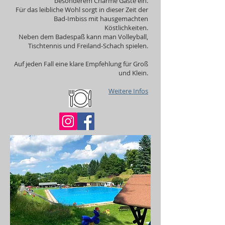
besonderem Charme Gäste ein.
Für das leibliche Wohl sorgt in dieser Zeit der
Bad-Imbiss mit hausgemachten
Köstlichkeiten.
Neben dem Badespaß kann man Volleyball,
Tischtennis und Freiland-Schach spielen.
Auf jeden Fall eine klare Empfehlung für Groß
und Klein.
Weitere Infos