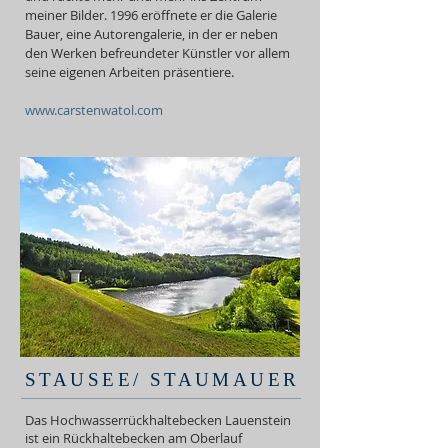
meiner Bilder. 1996 eröffnete er die Galerie
Bauer, eine Autorengalerie, in der er neben
den Werken befreundeter Künstler vor allem
seine eigenen Arbeiten präsentiere.
www.carstenwatol.com
STAUSEE/ STAUMAUER
Das Hochwasserrückhaltebecken Lauenstein
ist ein
Rückhaltebecken
am Oberlauf