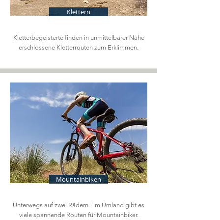
Klettern
Kletterbegeisterte finden in unmittelbarer Nähe
erschlossene Kletterrouten zum Erklimmen.
Mountainbiken
Unterwegs auf zwei Rädern - im Umland gibt es
viele spannende Routen für Mountainbiker.