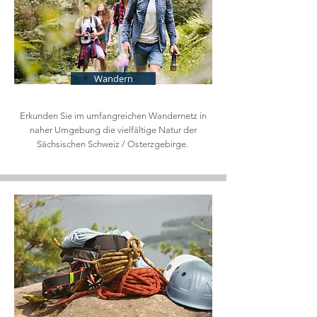
Wandern
Erkunden Sie im umfangreichen Wandernetz in
naher Umgebung die vielfältige Natur der
Sächsischen Schweiz / Osterzgebirge.