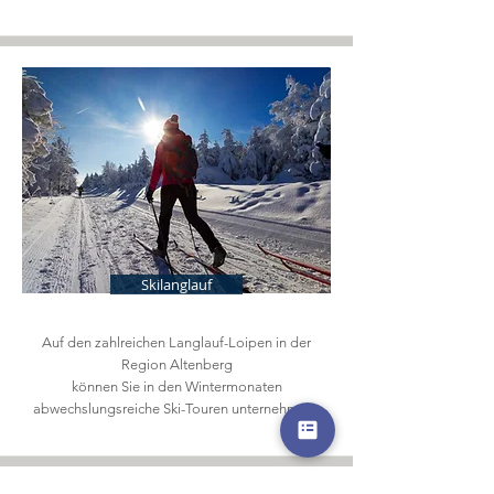
Skilanglauf
Auf den zahlreichen Langlauf-Loipen in der
Region Altenberg
können Sie in den Wintermonaten
abwechslungsreiche Ski-Touren unternehmen.