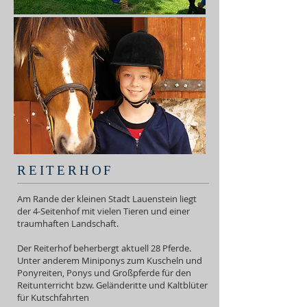
REITERHOF
Am Rande der kleinen Stadt Lauenstein liegt
der 4-Seitenhof mit vielen Tieren und einer
traumhaften Landschaft.
Der Reiterhof beherbergt aktuell 28 Pferde.
Unter anderem Miniponys zum Kuscheln und
Ponyreiten, Ponys und Großpferde für den
Reitunterricht bzw. Geländeritte und Kaltblüter
für Kutschfahrten